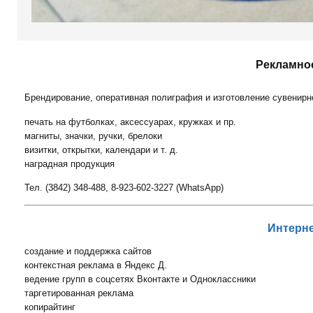
Рекламное
Брендирование, оперативная полиграфия и изготовление сувенирн
печать на футболках, аксессуарах, кружках и пр.
магниты, значки, ручки, брелоки
визитки, открытки, календари и т. д.
наградная продукция
Тел. (3842) 348-488, 8-923-602-3227 (WhatsApp)
Интерне
создание и поддержка сайтов
контекстная реклама в Яндекс Д.
ведение групп в соцсетях Вконтакте и Одноклассники
таргетированная реклама
копирайтинг