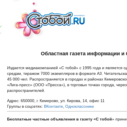
Областная газета информации и
Издается медиакомпанией «С тобой» с 1995 года и является од
средам, тиражом 7000 экземпляров в формате А3. Читательска
45 000 чел. Распространяется в городах и районах Кемеровск
«Лига-пресс» (ООО «Пресса»), в торговых точках города, чере
распространителей.
Адрес: 650000, г. Кемерово, ул. Кирова, 14, офис 11
Группы в соцсетях:
ВКонтакте
,
Одноклассники
Бесплатные частные объявления в газету «С тобой
» прини