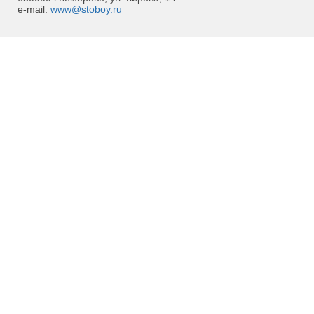
e-mail:
www@stoboy.ru