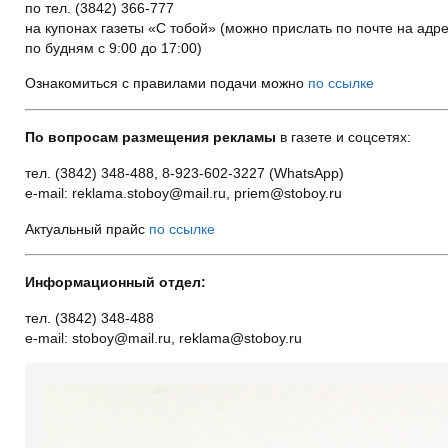
по тел. (3842) 366-777
на купонах газеты «С тобой» (можно прислать по почте на адре
по будням с 9:00 до 17:00)
Ознакомиться с правилами подачи можно
по ссылке
По вопросам размещения рекламы
в газете и соцсетях:
тел. (3842) 348-488, 8-923-602-3227 (WhatsApp)
e-mail: reklama.stoboy@mail.ru, priem@stoboy.ru
Актуальный прайс
по ссылке
Информационный отдел:
тел. (3842) 348-488
e-mail: stoboy@mail.ru, reklama@stoboy.ru